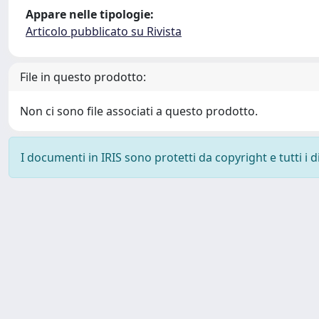
Appare nelle tipologie:
Articolo pubblicato su Rivista
File in questo prodotto:
Non ci sono file associati a questo prodotto.
I documenti in IRIS sono protetti da copyright e tutti i di