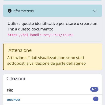
Informazioni
Utilizza questo identificativo per citare o creare un
link a questo documento:
https://hdl.handle.net/11587/371050
Attenzione
Attenzione! I dati visualizzati non sono stati
sottoposti a validazione da parte dell'ateneo
Citazioni
ND
1