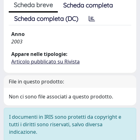
Scheda breve
Scheda completa
Scheda completa (DC)
Anno
2003
Appare nelle tipologie:
Articolo pubblicato su Rivista
File in questo prodotto:
Non ci sono file associati a questo prodotto.
I documenti in IRIS sono protetti da copyright e
tutti i diritti sono riservati, salvo diversa
indicazione.