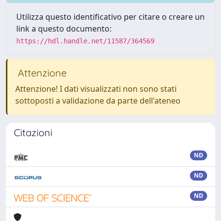
Utilizza questo identificativo per citare o creare un
link a questo documento:
https://hdl.handle.net/11587/364569
Attenzione
Attenzione! I dati visualizzati non sono stati
sottoposti a validazione da parte dell'ateneo
Citazioni
ND
ND
ND