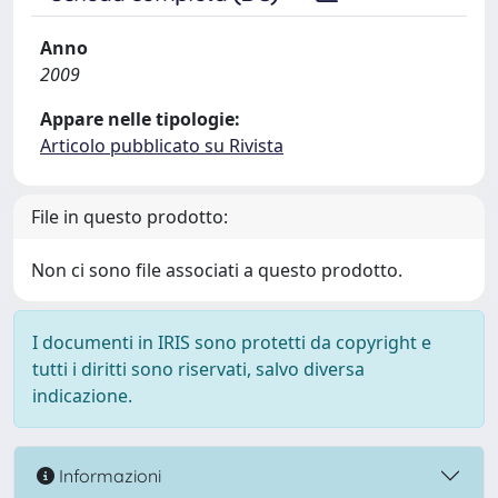
Anno
2009
Appare nelle tipologie:
Articolo pubblicato su Rivista
File in questo prodotto:
Non ci sono file associati a questo prodotto.
I documenti in IRIS sono protetti da copyright e
tutti i diritti sono riservati, salvo diversa
indicazione.
Informazioni