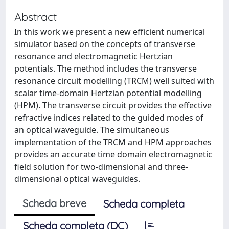
Abstract
In this work we present a new efficient numerical
simulator based on the concepts of transverse
resonance and electromagnetic Hertzian
potentials. The method includes the transverse
resonance circuit modelling (TRCM) well suited with
scalar time-domain Hertzian potential modelling
(HPM). The transverse circuit provides the effective
refractive indices related to the guided modes of
an optical waveguide. The simultaneous
implementation of the TRCM and HPM approaches
provides an accurate time domain electromagnetic
field solution for two-dimensional and three-
dimensional optical waveguides.
Scheda breve
Scheda completa
Scheda completa (DC)