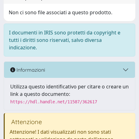
Non ci sono file associati a questo prodotto.
I documenti in IRIS sono protetti da copyright e
tutti i diritti sono riservati, salvo diversa
indicazione.
Informazioni
Utilizza questo identificativo per citare o creare un
link a questo documento:
https://hdl.handle.net/11587/362617
Attenzione
Attenzione! I dati visualizzati non sono stati