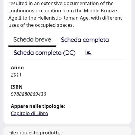
resulted in an extensive documentation of the
continuous occupation from the Middle Bronze
Age II to the Hellenistic-Roman Age, with different
uses of the occupied spaces.
Scheda breve
Scheda completa
Scheda completa (DC)
Anno
2011
ISBN
9788880869436
Appare nelle tipologie:
Capitolo di Libro
File in questo prodotto: