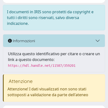
I documenti in IRIS sono protetti da copyright e
tutti i diritti sono riservati, salvo diversa
indicazione.
Informazioni
Utilizza questo identificativo per citare o creare un
link a questo documento:
https://hdl.handle.net/11587/359201
Attenzione
Attenzione! I dati visualizzati non sono stati
sottoposti a validazione da parte dell'ateneo