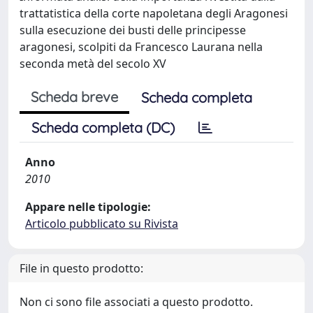
trattatistica della corte napoletana degli Aragonesi
sulla esecuzione dei busti delle principesse
aragonesi, scolpiti da Francesco Laurana nella
seconda metà del secolo XV
Scheda breve
Scheda completa
Scheda completa (DC)
Anno
2010
Appare nelle tipologie:
Articolo pubblicato su Rivista
File in questo prodotto:
Non ci sono file associati a questo prodotto.