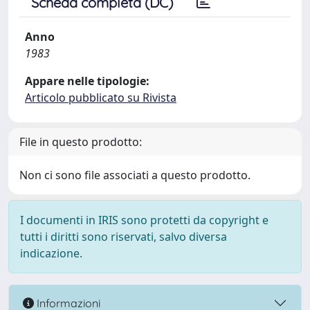
Scheda completa (DC)
Anno
1983
Appare nelle tipologie:
Articolo pubblicato su Rivista
File in questo prodotto:
Non ci sono file associati a questo prodotto.
I documenti in IRIS sono protetti da copyright e
tutti i diritti sono riservati, salvo diversa
indicazione.
Informazioni