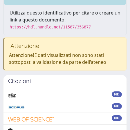
Utilizza questo identificativo per citare o creare un
link a questo documento:
https://hdl.handle.net/11587/356877
Attenzione
Attenzione! I dati visualizzati non sono stati
sottoposti a validazione da parte dell'ateneo
Citazioni
ND
ND
ND