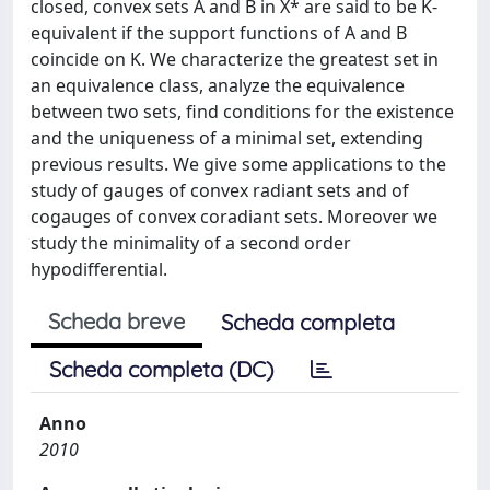
closed, convex sets A and B in X* are said to be K-
equivalent if the support functions of A and B
coincide on K. We characterize the greatest set in
an equivalence class, analyze the equivalence
between two sets, find conditions for the existence
and the uniqueness of a minimal set, extending
previous results. We give some applications to the
study of gauges of convex radiant sets and of
cogauges of convex coradiant sets. Moreover we
study the minimality of a second order
hypodifferential.
Scheda breve
Scheda completa
Scheda completa (DC)
Anno
2010