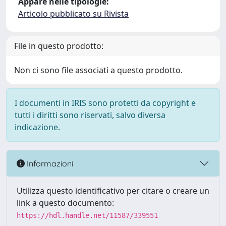
Appare nelle tipologie:
Articolo pubblicato su Rivista
File in questo prodotto:
Non ci sono file associati a questo prodotto.
I documenti in IRIS sono protetti da copyright e
tutti i diritti sono riservati, salvo diversa
indicazione.
Informazioni
Utilizza questo identificativo per citare o creare un
link a questo documento:
https://hdl.handle.net/11587/339551