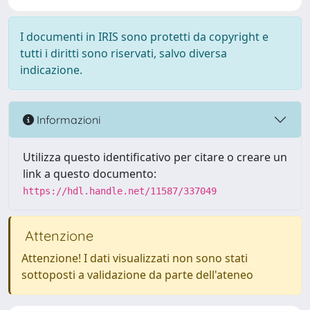
I documenti in IRIS sono protetti da copyright e
tutti i diritti sono riservati, salvo diversa
indicazione.
Informazioni
Utilizza questo identificativo per citare o creare un
link a questo documento:
https://hdl.handle.net/11587/337049
Attenzione
Attenzione! I dati visualizzati non sono stati
sottoposti a validazione da parte dell'ateneo