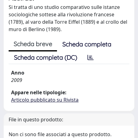
Si tratta di uno studio comparativo sulle istanze
sociologiche sottese alla rivoluzione francese
(1789), al varo della Torre Eiffel (1889) e al crollo del
muro di Berlino (1989).
Scheda breve
Scheda completa
Scheda completa (DC)
Anno
2009
Appare nelle tipologie:
Articolo pubblicato su Rivista
File in questo prodotto:
Non ci sono file associati a questo prodotto.