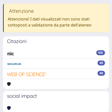
Attenzione
Attenzione! I dati visualizzati non sono stati
sottoposti a validazione da parte dell'ateneo
Citazioni
ND
49
49
social impact