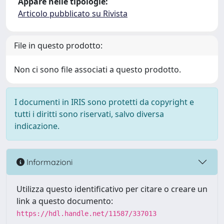
Appare nelle tipologie:
Articolo pubblicato su Rivista
File in questo prodotto:
Non ci sono file associati a questo prodotto.
I documenti in IRIS sono protetti da copyright e
tutti i diritti sono riservati, salvo diversa
indicazione.
Informazioni
Utilizza questo identificativo per citare o creare un
link a questo documento:
https://hdl.handle.net/11587/337013