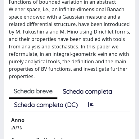
Functions of bounded variation in an abstract
Wiener space, i.e., an infinite-dimensional Banach
space endowed with a Gaussian measure and a
related differential structure, have been introduced
by M. Fukushima and M. Hino using Dirichlet forms,
and their properties have been studied with tools
from analysis and stochastics. In this paper we
reformulate, in an integral-geometric vein and with
purely analytical tools, the definition and the main
properties of BV functions, and investigate further
properties.
Scheda breve
Scheda completa
Scheda completa (DC)
Anno
2010