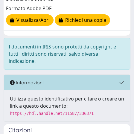
Formato Adobe PDF
Visualizza/Apri
Richiedi una copia
I documenti in IRIS sono protetti da copyright e
tutti i diritti sono riservati, salvo diversa
indicazione.
Informazioni
Utilizza questo identificativo per citare o creare un
link a questo documento:
https://hdl.handle.net/11587/336371
Citazioni