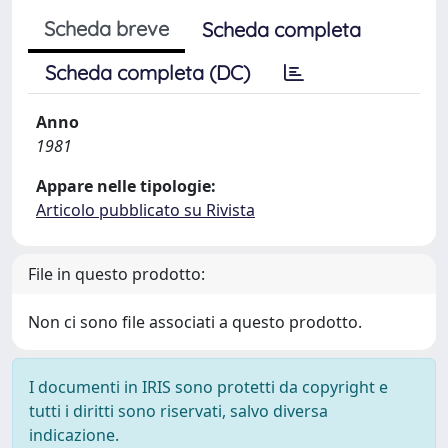
Scheda breve
Scheda completa
Scheda completa (DC)
Anno
1981
Appare nelle tipologie:
Articolo pubblicato su Rivista
File in questo prodotto:
Non ci sono file associati a questo prodotto.
I documenti in IRIS sono protetti da copyright e
tutti i diritti sono riservati, salvo diversa
indicazione.