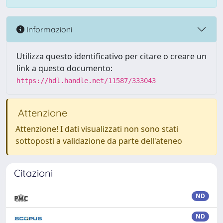
Informazioni
Utilizza questo identificativo per citare o creare un
link a questo documento:
https://hdl.handle.net/11587/333043
Attenzione
Attenzione! I dati visualizzati non sono stati
sottoposti a validazione da parte dell'ateneo
Citazioni
ND
ND