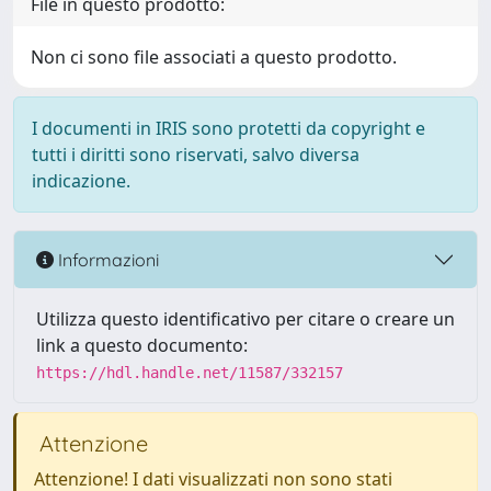
File in questo prodotto:
Non ci sono file associati a questo prodotto.
I documenti in IRIS sono protetti da copyright e
tutti i diritti sono riservati, salvo diversa
indicazione.
Informazioni
Utilizza questo identificativo per citare o creare un
link a questo documento:
https://hdl.handle.net/11587/332157
Attenzione
Attenzione! I dati visualizzati non sono stati