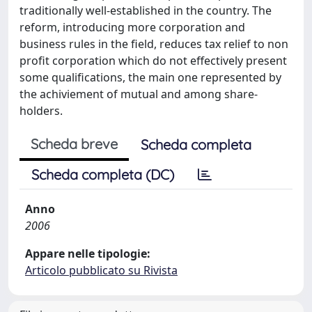
traditionally well-established in the country. The
reform, introducing more corporation and
business rules in the field, reduces tax relief to non
profit corporation which do not effectively present
some qualifications, the main one represented by
the achiviement of mutual and among share-
holders.
Scheda breve
Scheda completa
Scheda completa (DC)
Anno
2006
Appare nelle tipologie:
Articolo pubblicato su Rivista