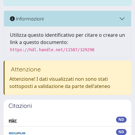
Informazioni
Utilizza questo identificativo per citare o creare un
link a questo documento:
https://hdl.handle.net/11587/329298
Attenzione
Attenzione! I dati visualizzati non sono stati
sottoposti a validazione da parte dell'ateneo
Citazioni
ND
ND