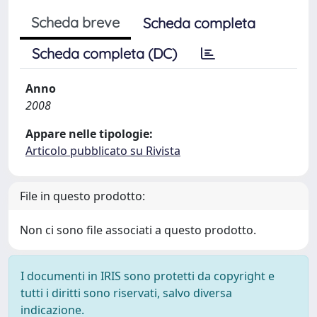
Scheda breve
Scheda completa
Scheda completa (DC)
Anno
2008
Appare nelle tipologie:
Articolo pubblicato su Rivista
File in questo prodotto:
Non ci sono file associati a questo prodotto.
I documenti in IRIS sono protetti da copyright e
tutti i diritti sono riservati, salvo diversa
indicazione.