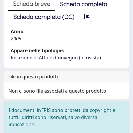
Scheda breve
Scheda completa
Scheda completa (DC)
Anno
2005
Appare nelle tipologie:
Relazione di Atto di Convegno (in rivista)
File in questo prodotto:
Non ci sono file associati a questo prodotto.
I documenti in IRIS sono protetti da copyright e
tutti i diritti sono riservati, salvo diversa
indicazione.