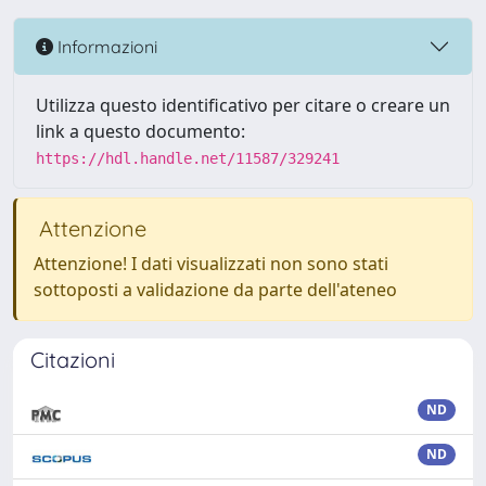
Informazioni
Utilizza questo identificativo per citare o creare un
link a questo documento:
https://hdl.handle.net/11587/329241
Attenzione
Attenzione! I dati visualizzati non sono stati
sottoposti a validazione da parte dell'ateneo
Citazioni
ND
ND