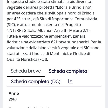
In questo studio è stata stimata la biodiversità
vegetale dell’area protetta “Litorale Brindisino”,
un’area costiera che si sviluppa a nord di Brindisi,
per 425 ettari, già Sito di Importanza Comunitaria
(SIC), è attualmente inserita nel Progetto
“INTERREG Italia-Albania - Asse II - Misura 2.1 -
Tutela e valorizzazione ambientale”. L’analisi
floristica ha evidenziato 621 taxa subgenerici. Per la
valutazione della biodiversità vegetale del SIC sono
stati utilizzati l’Indice di Menhinick e l’Indice di
Qualità Floristica (FQI).
Scheda breve
Scheda completa
Scheda completa (DC)
Anno
2007