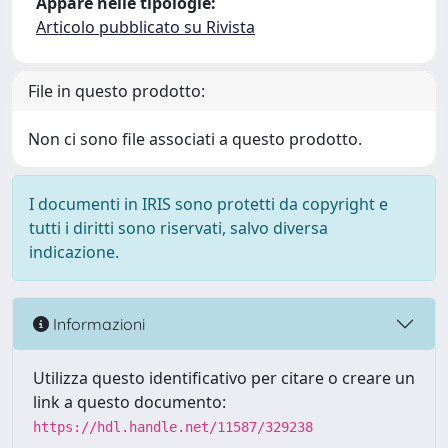
Appare nelle tipologie:
Articolo pubblicato su Rivista
File in questo prodotto:
Non ci sono file associati a questo prodotto.
I documenti in IRIS sono protetti da copyright e
tutti i diritti sono riservati, salvo diversa
indicazione.
Informazioni
Utilizza questo identificativo per citare o creare un
link a questo documento:
https://hdl.handle.net/11587/329238