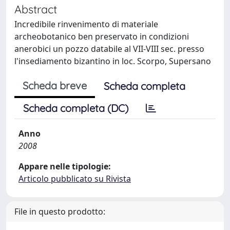
Abstract
Incredibile rinvenimento di materiale
archeobotanico ben preservato in condizioni
anerobici un pozzo databile al VII-VIII sec. presso
l'insediamento bizantino in loc. Scorpo, Supersano
Scheda breve
Scheda completa
Scheda completa (DC)
Anno
2008
Appare nelle tipologie:
Articolo pubblicato su Rivista
File in questo prodotto: