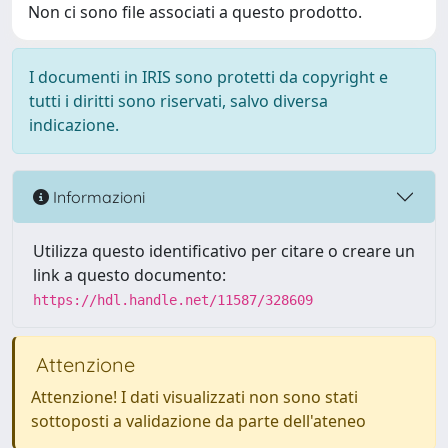
Non ci sono file associati a questo prodotto.
I documenti in IRIS sono protetti da copyright e
tutti i diritti sono riservati, salvo diversa
indicazione.
Informazioni
Utilizza questo identificativo per citare o creare un
link a questo documento:
https://hdl.handle.net/11587/328609
Attenzione
Attenzione! I dati visualizzati non sono stati
sottoposti a validazione da parte dell'ateneo