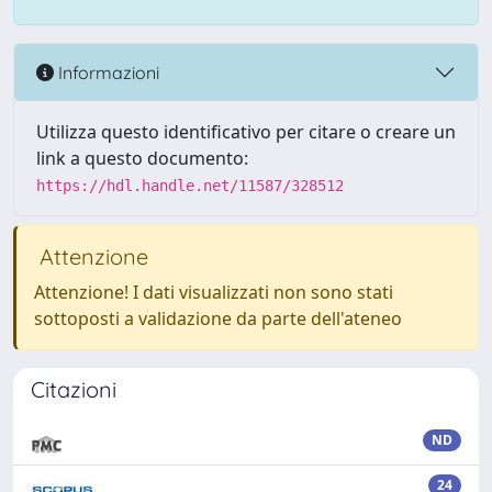
Informazioni
Utilizza questo identificativo per citare o creare un
link a questo documento:
https://hdl.handle.net/11587/328512
Attenzione
Attenzione! I dati visualizzati non sono stati
sottoposti a validazione da parte dell'ateneo
Citazioni
ND
24