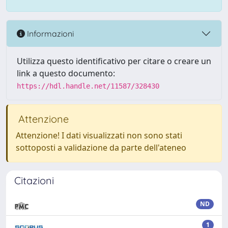
Informazioni
Utilizza questo identificativo per citare o creare un
link a questo documento:
https://hdl.handle.net/11587/328430
Attenzione
Attenzione! I dati visualizzati non sono stati
sottoposti a validazione da parte dell'ateneo
Citazioni
ND
1