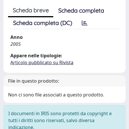
Scheda breve
Scheda completa
Scheda completa (DC)
Anno
2005
Appare nelle tipologie:
Articolo pubblicato su Rivista
File in questo prodotto:
Non ci sono file associati a questo prodotto.
I documenti in IRIS sono protetti da copyright e
tutti i diritti sono riservati, salvo diversa
indicazione.