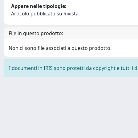
Appare nelle tipologie:
Articolo pubblicato su Rivista
File in questo prodotto:
Non ci sono file associati a questo prodotto.
I documenti in IRIS sono protetti da copyright e tutti i di