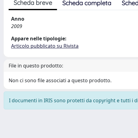
Scheda breve
Scheda completa
Sched
Anno
2009
Appare nelle tipologie:
Articolo pubblicato su Rivista
File in questo prodotto:
Non ci sono file associati a questo prodotto.
I documenti in IRIS sono protetti da copyright e tutti i di