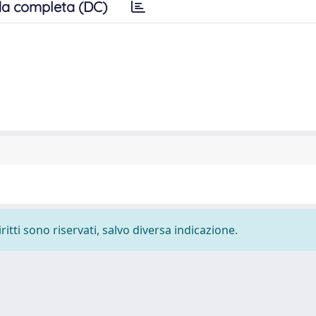
a completa (DC)
ritti sono riservati, salvo diversa indicazione.