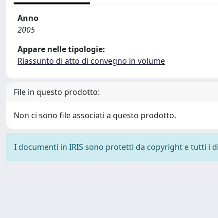
Anno
2005
Appare nelle tipologie:
Riassunto di atto di convegno in volume
File in questo prodotto:
Non ci sono file associati a questo prodotto.
I documenti in IRIS sono protetti da copyright e tutti i di