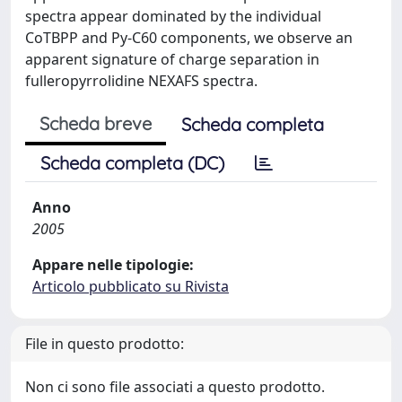
spectra appear dominated by the individual
CoTBPP and Py-C60 components, we observe an
apparent signature of charge separation in
fulleropyrrolidine NEXAFS spectra.
Scheda breve
Scheda completa
Scheda completa (DC)
Anno
2005
Appare nelle tipologie:
Articolo pubblicato su Rivista
File in questo prodotto:
Non ci sono file associati a questo prodotto.