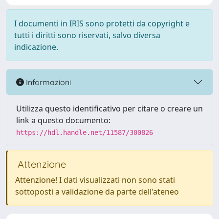
I documenti in IRIS sono protetti da copyright e
tutti i diritti sono riservati, salvo diversa
indicazione.
Informazioni
Utilizza questo identificativo per citare o creare un
link a questo documento:
https://hdl.handle.net/11587/300826
Attenzione
Attenzione! I dati visualizzati non sono stati
sottoposti a validazione da parte dell'ateneo