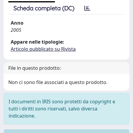
Scheda completa (DC)
Anno
2005
Appare nelle tipologie:
Articolo pubblicato su Rivista
File in questo prodotto:
Non ci sono file associati a questo prodotto.
I documenti in IRIS sono protetti da copyright e
tutti i diritti sono riservati, salvo diversa
indicazione.