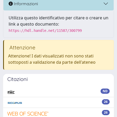
Informazioni
Utilizza questo identificativo per citare o creare un
link a questo documento:
https://hdl.handle.net/11587/300799
Attenzione
Attenzione! I dati visualizzati non sono stati
sottoposti a validazione da parte dell'ateneo
Citazioni
ND
26
26