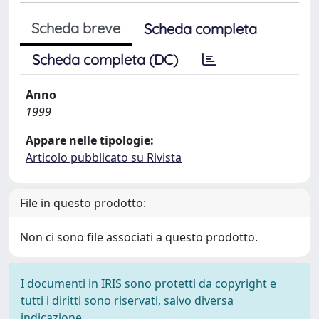
Scheda breve
Scheda completa
Scheda completa (DC)
Anno
1999
Appare nelle tipologie:
Articolo pubblicato su Rivista
File in questo prodotto:
Non ci sono file associati a questo prodotto.
I documenti in IRIS sono protetti da copyright e
tutti i diritti sono riservati, salvo diversa
indicazione.