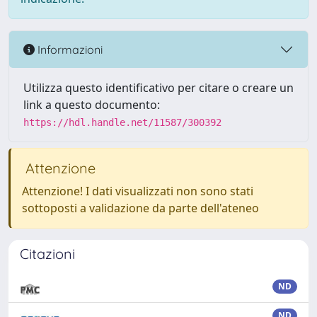
Informazioni
Utilizza questo identificativo per citare o creare un
link a questo documento:
https://hdl.handle.net/11587/300392
Attenzione
Attenzione! I dati visualizzati non sono stati
sottoposti a validazione da parte dell'ateneo
Citazioni
ND
ND