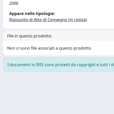
2006
Appare nelle tipologie:
Riassunto di Atto di Convegno (in rivista)
File in questo prodotto:
Non ci sono file associati a questo prodotto.
I documenti in IRIS sono protetti da copyright e tutti i di