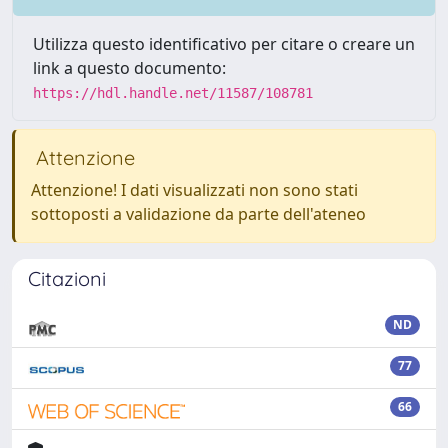
Utilizza questo identificativo per citare o creare un
link a questo documento:
https://hdl.handle.net/11587/108781
Attenzione
Attenzione! I dati visualizzati non sono stati
sottoposti a validazione da parte dell'ateneo
Citazioni
ND
77
66