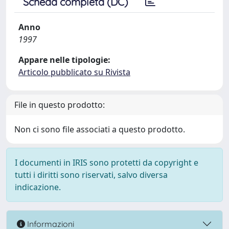
Scheda completa (DC)
Anno
1997
Appare nelle tipologie:
Articolo pubblicato su Rivista
File in questo prodotto:
Non ci sono file associati a questo prodotto.
I documenti in IRIS sono protetti da copyright e
tutti i diritti sono riservati, salvo diversa
indicazione.
Informazioni