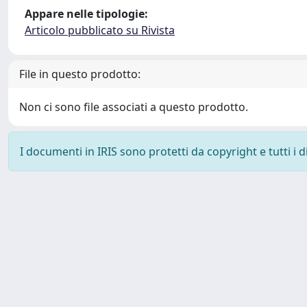
Appare nelle tipologie:
Articolo pubblicato su Rivista
File in questo prodotto:
Non ci sono file associati a questo prodotto.
I documenti in IRIS sono protetti da copyright e tutti i di