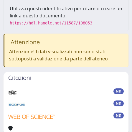
Utilizza questo identificativo per citare o creare un
link a questo documento:
https://hdl.handle.net/11587/108053
Attenzione
Attenzione! I dati visualizzati non sono stati
sottoposti a validazione da parte dell'ateneo
Citazioni
ND
ND
ND