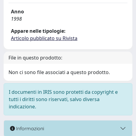
Anno
1998
Appare nelle tipologie:
Articolo pubblicato su Rivista
File in questo prodotto:
Non ci sono file associati a questo prodotto.
I documenti in IRIS sono protetti da copyright e
tutti i diritti sono riservati, salvo diversa
indicazione.
Informazioni