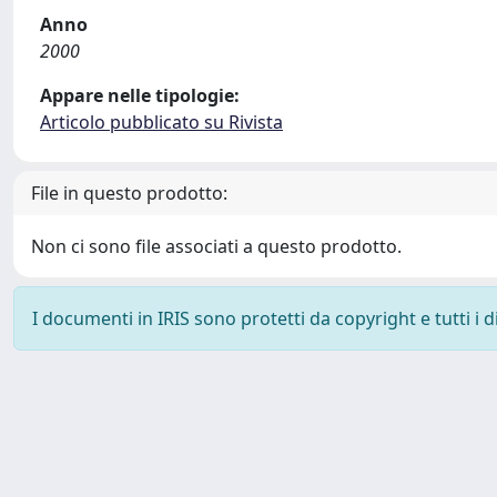
Anno
2000
Appare nelle tipologie:
Articolo pubblicato su Rivista
File in questo prodotto:
Non ci sono file associati a questo prodotto.
I documenti in IRIS sono protetti da copyright e tutti i di