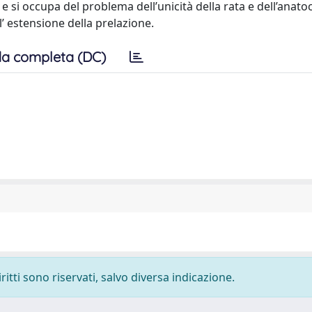
 e si occupa del problema dell’unicità della rata e dell’anat
ll’ estensione della prelazione.
a completa (DC)
ritti sono riservati, salvo diversa indicazione.