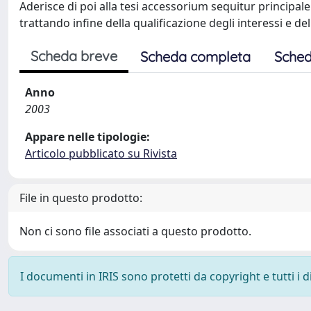
Aderisce di poi alla tesi accessorium sequitur principale
trattando infine della qualificazione degli interessi e de
Scheda breve
Scheda completa
Sched
Anno
2003
Appare nelle tipologie:
Articolo pubblicato su Rivista
File in questo prodotto:
Non ci sono file associati a questo prodotto.
I documenti in IRIS sono protetti da copyright e tutti i di