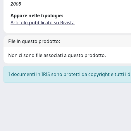
2008
Appare nelle tipologie:
Articolo pubblicato su Rivista
File in questo prodotto:
Non ci sono file associati a questo prodotto.
I documenti in IRIS sono protetti da copyright e tutti i di