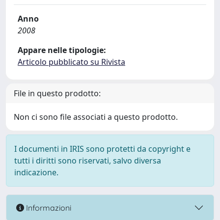
Anno
2008
Appare nelle tipologie:
Articolo pubblicato su Rivista
File in questo prodotto:
Non ci sono file associati a questo prodotto.
I documenti in IRIS sono protetti da copyright e
tutti i diritti sono riservati, salvo diversa
indicazione.
Informazioni