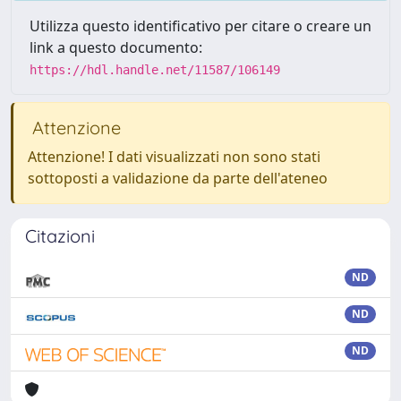
Utilizza questo identificativo per citare o creare un
link a questo documento:
https://hdl.handle.net/11587/106149
Attenzione
Attenzione! I dati visualizzati non sono stati
sottoposti a validazione da parte dell'ateneo
Citazioni
ND
ND
ND