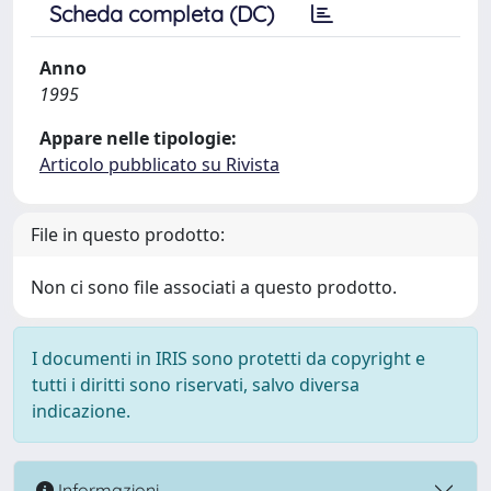
Scheda completa (DC)
Anno
1995
Appare nelle tipologie:
Articolo pubblicato su Rivista
File in questo prodotto:
Non ci sono file associati a questo prodotto.
I documenti in IRIS sono protetti da copyright e
tutti i diritti sono riservati, salvo diversa
indicazione.
Informazioni