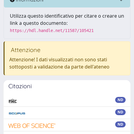
Utilizza questo identificativo per citare o creare un
link a questo documento:
https://hdl.handle.net/11587/105421
Attenzione
Attenzione! I dati visualizzati non sono stati
sottoposti a validazione da parte dell'ateneo
Citazioni
ND
ND
ND