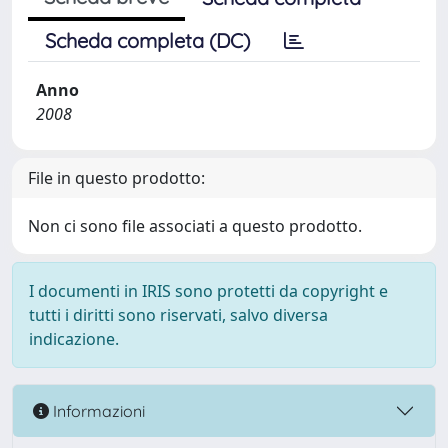
Scheda completa (DC)
Anno
2008
File in questo prodotto:
Non ci sono file associati a questo prodotto.
I documenti in IRIS sono protetti da copyright e
tutti i diritti sono riservati, salvo diversa
indicazione.
Informazioni