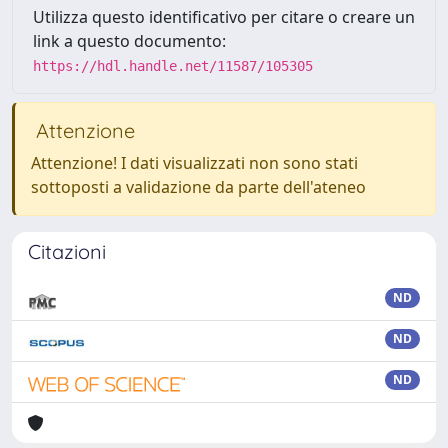
Utilizza questo identificativo per citare o creare un
link a questo documento:
https://hdl.handle.net/11587/105305
Attenzione
Attenzione! I dati visualizzati non sono stati
sottoposti a validazione da parte dell'ateneo
Citazioni
ND
ND
ND