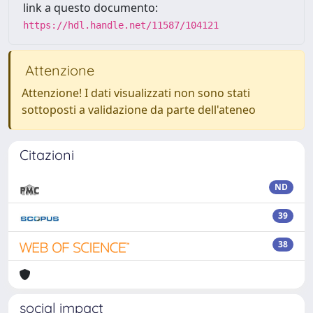
link a questo documento:
https://hdl.handle.net/11587/104121
Attenzione
Attenzione! I dati visualizzati non sono stati
sottoposti a validazione da parte dell'ateneo
Citazioni
ND
39
38
social impact