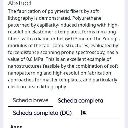
Abstract
The fabrication of polymeric fibers by soft
lithography is demonstrated. Polyurethane,
patterned by capillarity-induced molding with high-
resolution elastomeric templates, forms mm-long
fibers with a diameter below 0.3 mu m. The Young's
modulus of the fabricated structures, evaluated by
force-distance scanning probe spectroscopy, has a
value of 0.8 MPa. This is an excellent example of
nanostructures feasible by the combination of soft
nanopatterning and high-resolution fabrication
approaches for master templates, and particularly
electron-beam lithography.
Scheda breve
Scheda completa
Scheda completa (DC)
Anno