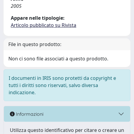
2005
Appare nelle tipologie:
Articolo pubblicato su Rivista
File in questo prodotto:
Non ci sono file associati a questo prodotto.
I documenti in IRIS sono protetti da copyright e
tutti i diritti sono riservati, salvo diversa
indicazione.
Informazioni
Utilizza questo identificativo per citare o creare un