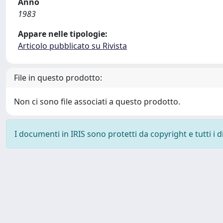
Anno
1983
Appare nelle tipologie:
Articolo pubblicato su Rivista
File in questo prodotto:
Non ci sono file associati a questo prodotto.
I documenti in IRIS sono protetti da copyright e tutti i di