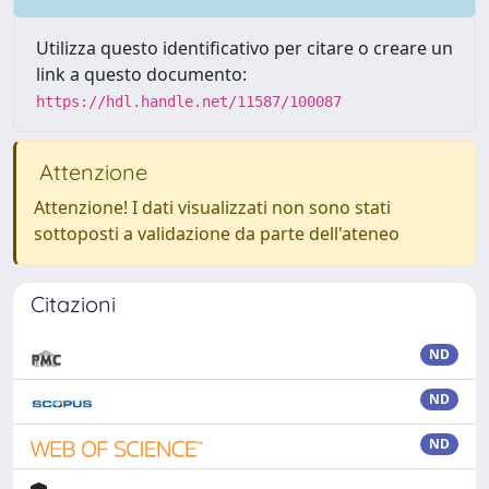
Utilizza questo identificativo per citare o creare un
link a questo documento:
https://hdl.handle.net/11587/100087
Attenzione
Attenzione! I dati visualizzati non sono stati
sottoposti a validazione da parte dell'ateneo
Citazioni
ND
ND
ND