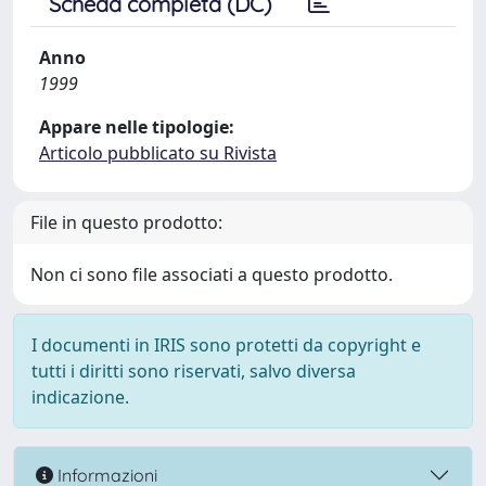
Scheda completa (DC)
Anno
1999
Appare nelle tipologie:
Articolo pubblicato su Rivista
File in questo prodotto:
Non ci sono file associati a questo prodotto.
I documenti in IRIS sono protetti da copyright e
tutti i diritti sono riservati, salvo diversa
indicazione.
Informazioni