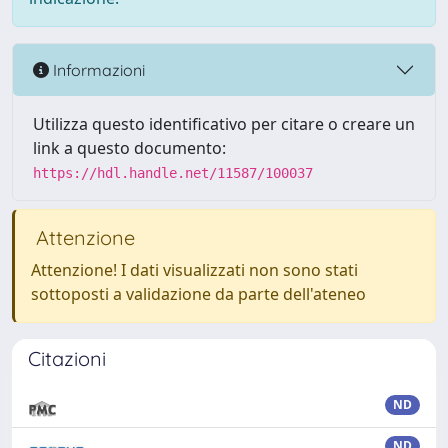
Informazioni
Utilizza questo identificativo per citare o creare un
link a questo documento:
https://hdl.handle.net/11587/100037
Attenzione
Attenzione! I dati visualizzati non sono stati
sottoposti a validazione da parte dell'ateneo
Citazioni
ND
ND