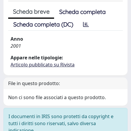
Scheda breve
Scheda completa
Scheda completa (DC)
Anno
2001
Appare nelle tipologie:
Articolo pubblicato su Rivista
File in questo prodotto:
Non ci sono file associati a questo prodotto.
I documenti in IRIS sono protetti da copyright e
tutti i diritti sono riservati, salvo diversa
indicazione.