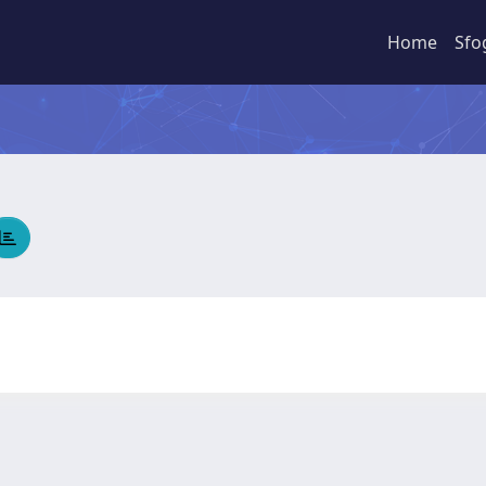
Home
Sfo