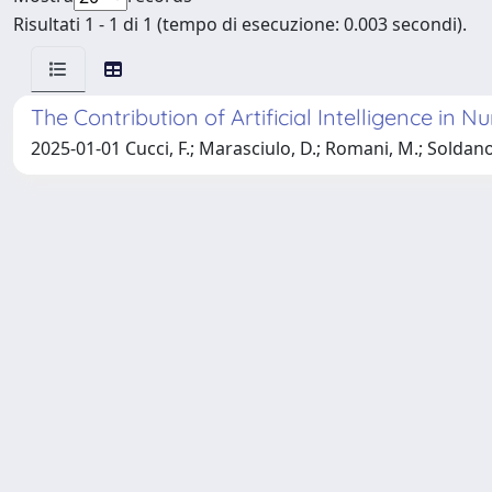
Risultati 1 - 1 di 1 (tempo di esecuzione: 0.003 secondi).
The Contribution of Artificial Intelligence in 
2025-01-01 Cucci, F.; Marasciulo, D.; Romani, M.; Soldano, G