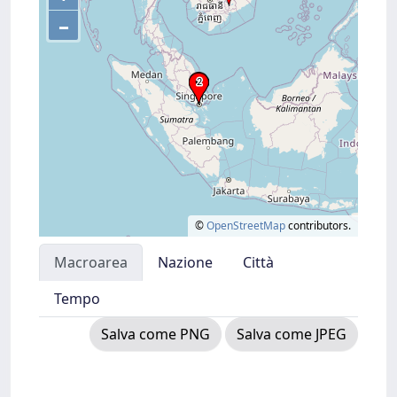
–
©
OpenStreetMap
contributors.
Macroarea
Nazione
Città
Tempo
Salva come PNG
Salva come JPEG