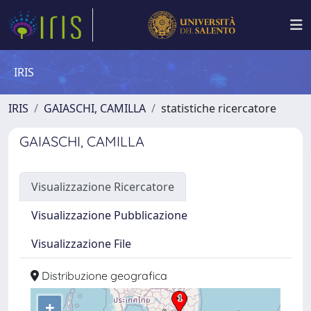
IRIS
IRIS
GAIASCHI, CAMILLA
statistiche ricercatore
GAIASCHI, CAMILLA
Visualizzazione Ricercatore
Visualizzazione Pubblicazione
Visualizzazione File
Distribuzione geografica
+