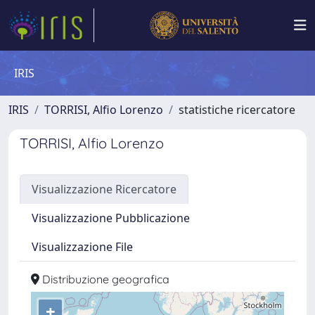
IRIS
IRIS
TORRISI, Alfio Lorenzo
statistiche ricercatore
TORRISI, Alfio Lorenzo
Visualizzazione Ricercatore
Visualizzazione Pubblicazione
Visualizzazione File
Distribuzione geografica
+