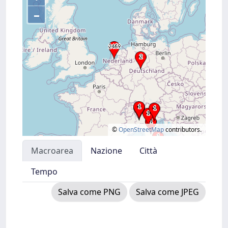
–
©
OpenStreetMap
contributors.
Macroarea
Nazione
Città
Tempo
Salva come PNG
Salva come JPEG