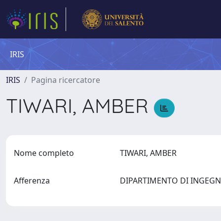
IRIS
IRIS
Pagina ricercatore
TIWARI, AMBER
Nome completo
TIWARI, AMBER
Afferenza
DIPARTIMENTO DI INGEGN