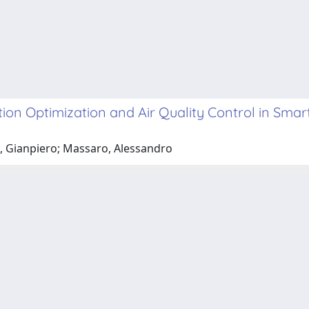
 Optimization and Air Quality Control in Smart 
o, Gianpiero; Massaro, Alessandro