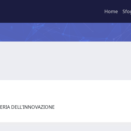
Home
Sfo
ERIA DELL'INNOVAZIONE