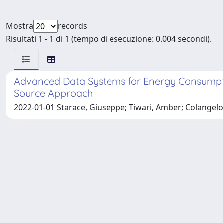
Mostra
records
Risultati 1 - 1 di 1 (tempo di esecuzione: 0.004 secondi).
Advanced Data Systems for Energy Consumption
Source Approach
2022-01-01 Starace, Giuseppe; Tiwari, Amber; Colangel