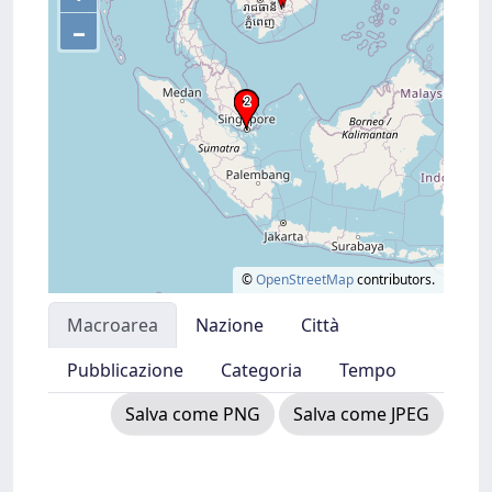
–
©
OpenStreetMap
contributors.
Macroarea
Nazione
Città
Pubblicazione
Categoria
Tempo
Salva come PNG
Salva come JPEG