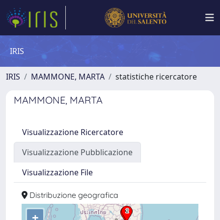
IRIS
IRIS
MAMMONE, MARTA
statistiche ricercatore
MAMMONE, MARTA
Visualizzazione Ricercatore
Visualizzazione Pubblicazione
Visualizzazione File
Distribuzione geografica
+