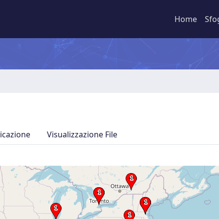
Home
Sfo
icazione
Visualizzazione File