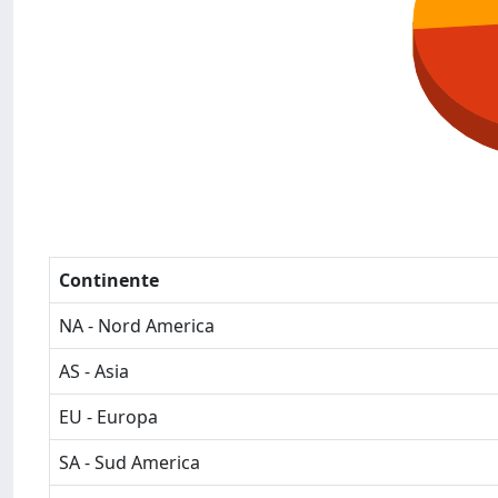
Continente
NA - Nord America
AS - Asia
EU - Europa
SA - Sud America