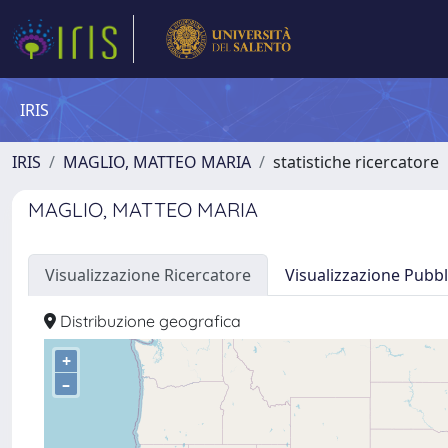
IRIS
IRIS
MAGLIO, MATTEO MARIA
statistiche ricercatore
MAGLIO, MATTEO MARIA
Visualizzazione Ricercatore
Visualizzazione Pubbl
Distribuzione geografica
+
–