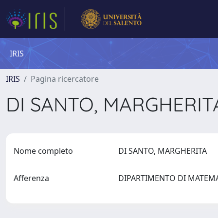
IRIS
IRIS
Pagina ricercatore
DI SANTO, MARGHERI
Nome completo
DI SANTO, MARGHERITA
Afferenza
DIPARTIMENTO DI MATEMAT