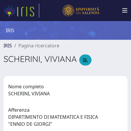
IRIS
IRIS
Pagina ricercatore
SCHERINI, VIVIANA
Nome completo
SCHERINI, VIVIANA
Afferenza
DIPARTIMENTO DI MATEMATICA E FISICA
"ENNIO DE GIORGI"