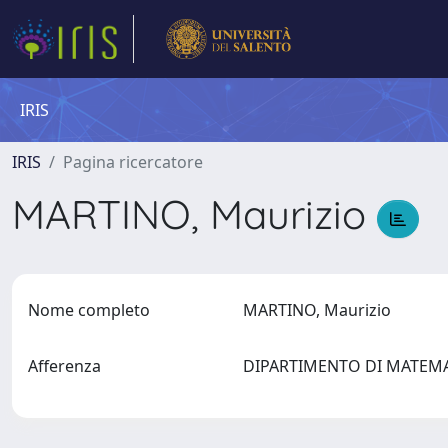
IRIS
IRIS
Pagina ricercatore
MARTINO, Maurizio
Nome completo
MARTINO, Maurizio
Afferenza
DIPARTIMENTO DI MATEMAT