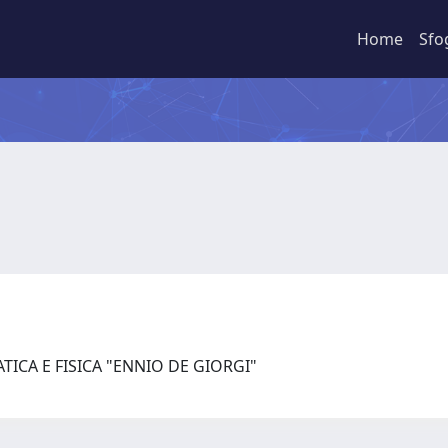
Home
Sfo
ICA E FISICA "ENNIO DE GIORGI"