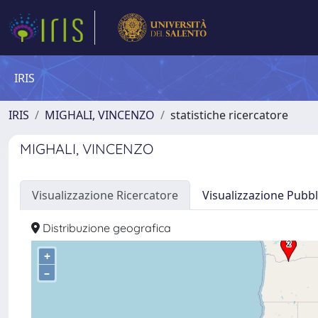
IRIS
IRIS
MIGHALI, VINCENZO
statistiche ricercatore
MIGHALI, VINCENZO
Visualizzazione Ricercatore
Visualizzazione Pubbl
Distribuzione geografica
+
–