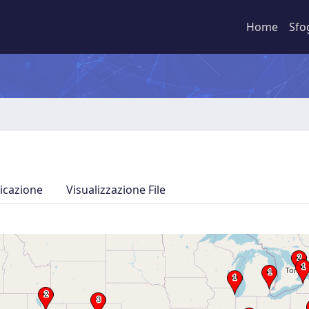
Home
Sfo
icazione
Visualizzazione File