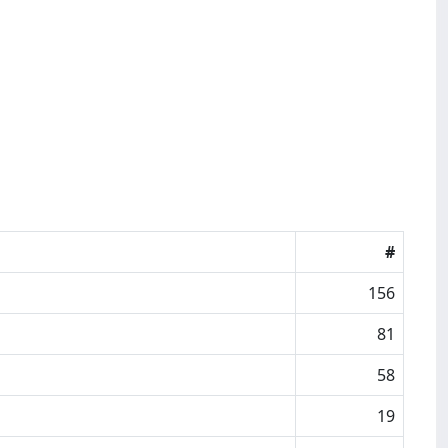
#
156
81
58
19