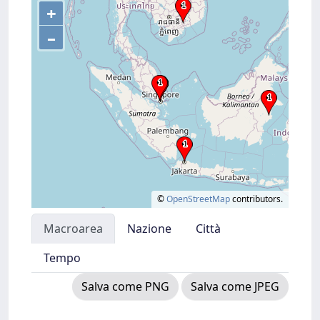
+
–
©
OpenStreetMap
contributors.
Macroarea
Nazione
Città
Tempo
Salva come PNG
Salva come JPEG