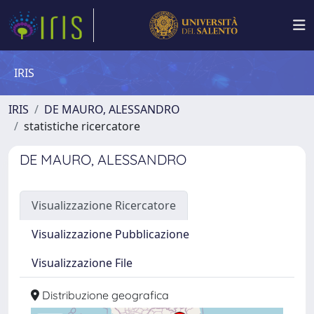
IRIS
IRIS
DE MAURO, ALESSANDRO
statistiche ricercatore
DE MAURO, ALESSANDRO
Visualizzazione Ricercatore
Visualizzazione Pubblicazione
Visualizzazione File
Distribuzione geografica