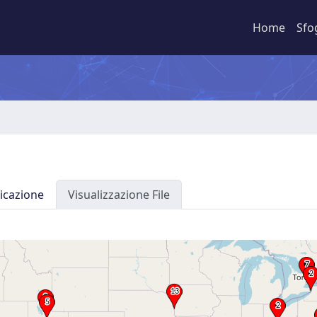
Home
Sfo
icazione
Visualizzazione File