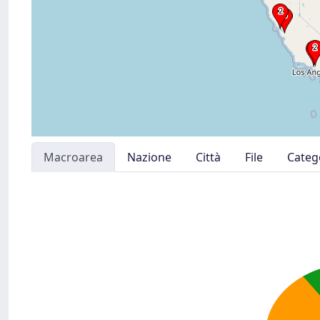
Macroarea
Nazione
Città
File
Categ