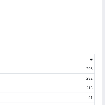
#
298
282
215
41