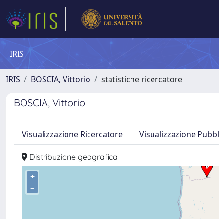
IRIS
IRIS
BOSCIA, Vittorio
statistiche ricercatore
BOSCIA, Vittorio
Visualizzazione Ricercatore
Visualizzazione Pubbl
Distribuzione geografica
+
–